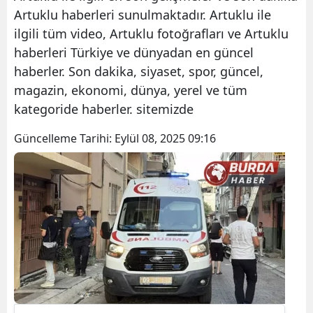
Artuklu haberleri sunulmaktadır. Artuklu ile
ilgili tüm video, Artuklu fotoğrafları ve Artuklu
haberleri Türkiye ve dünyadan en güncel
haberler. Son dakika, siyaset, spor, güncel,
magazin, ekonomi, dünya, yerel ve tüm
kategoride haberler. sitemizde
Güncelleme Tarihi:
Eylül 08, 2025 09:16