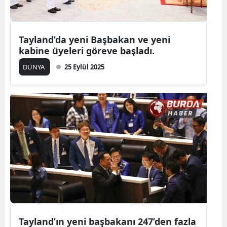
Tayland’da yeni Başbakan ve yeni
kabine üyeleri göreve başladı.
DÜNYA
25 Eylül 2025
Tayland’ın yeni başbakanı 247’den fazla