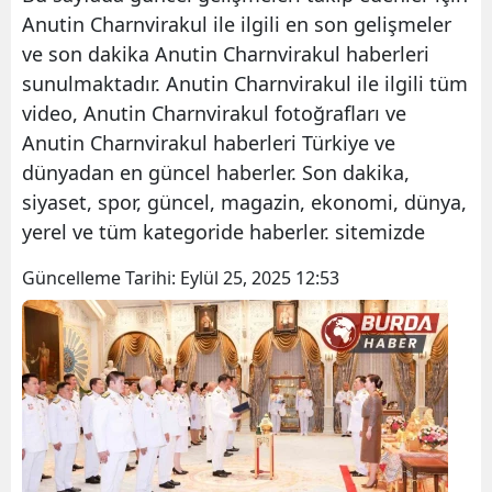
Anutin Charnvirakul ile ilgili en son gelişmeler
ve son dakika Anutin Charnvirakul haberleri
sunulmaktadır. Anutin Charnvirakul ile ilgili tüm
video, Anutin Charnvirakul fotoğrafları ve
Anutin Charnvirakul haberleri Türkiye ve
dünyadan en güncel haberler. Son dakika,
siyaset, spor, güncel, magazin, ekonomi, dünya,
yerel ve tüm kategoride haberler. sitemizde
Güncelleme Tarihi:
Eylül 25, 2025 12:53