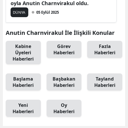
oyla Anutin Charnvirakul oldu.
DÜNYA
05 Eylül 2025
Anutin Charnvirakul İle İlişkili Konular
Kabine
Görev
Fazla
Üyeleri
Haberleri
Haberleri
Haberleri
Başlama
Başbakan
Tayland
Haberleri
Haberleri
Haberleri
Yeni
Oy
Haberleri
Haberleri