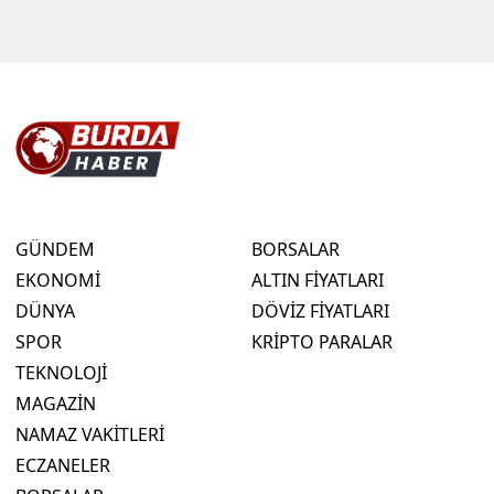
GÜNDEM
BORSALAR
EKONOMİ
ALTIN FİYATLARI
DÜNYA
DÖVİZ FİYATLARI
SPOR
KRİPTO PARALAR
TEKNOLOJİ
MAGAZİN
NAMAZ VAKİTLERİ
ECZANELER