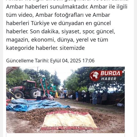
Ambar haberleri sunulmaktadır. Ambar ile ilgili
tüm video, Ambar fotoğrafları ve Ambar
haberleri Türkiye ve dünyadan en güncel
haberler. Son dakika, siyaset, spor, güncel,
magazin, ekonomi, dünya, yerel ve tüm
kategoride haberler. sitemizde
Güncelleme Tarihi:
Eylül 04, 2025 17:06