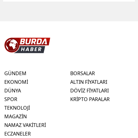
GÜNDEM
BORSALAR
EKONOMİ
ALTIN FİYATLARI
DÜNYA
DÖVİZ FİYATLARI
SPOR
KRİPTO PARALAR
TEKNOLOJİ
MAGAZİN
NAMAZ VAKİTLERİ
ECZANELER