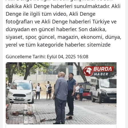
dakika Akli Denge haberleri sunulmaktadır. Akli
Denge ile ilgili tüm video, Akli Denge
fotoğrafları ve Akli Denge haberleri Türkiye ve
dünyadan en güncel haberler. Son dakika,
siyaset, spor, güncel, magazin, ekonomi, dünya,
yerel ve tüm kategoride haberler. sitemizde
Güncelleme Tarihi:
Eylül 04, 2025 16:08