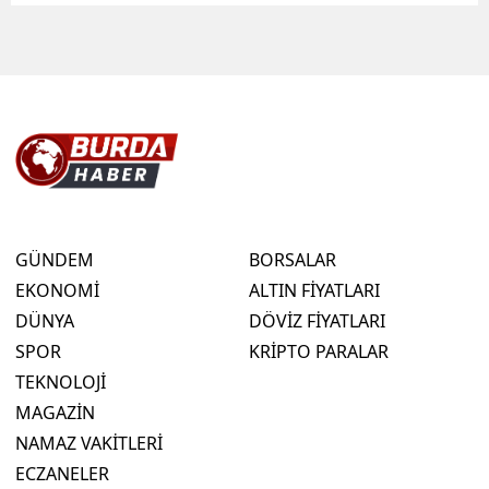
GÜNDEM
BORSALAR
EKONOMİ
ALTIN FİYATLARI
DÜNYA
DÖVİZ FİYATLARI
SPOR
KRİPTO PARALAR
TEKNOLOJİ
MAGAZİN
NAMAZ VAKİTLERİ
ECZANELER