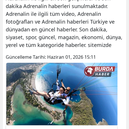
dakika Adrenalin haberleri sunulmaktadır.
Adrenalin ile ilgili tüm video, Adrenalin
fotoğrafları ve Adrenalin haberleri Türkiye ve
dünyadan en güncel haberler. Son dakika,
siyaset, spor, güncel, magazin, ekonomi, dünya,
yerel ve tüm kategoride haberler. sitemizde
Güncelleme Tarihi:
Haziran 01, 2026 15:11