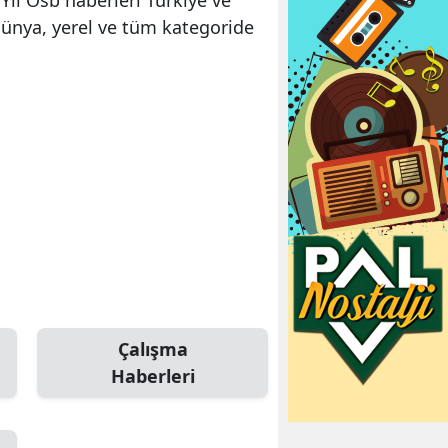
dünya, yerel ve tüm kategoride
Çalışma
Haberleri