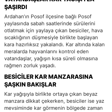
ŞAŞIRDI
Ardahan’ın Posof ilçesine bağlı Posof
yaylasında sabah saatlerinde sürülerini
otlatmak için yaylaya çıkan besiciler, hava
sıcaklığının düşmesiyle birlikte başlayan
kara hazırlıksız yakalandı. Kar altında kalan
meralarda hayvanlarını kontrol eden
vatandaşlar, yağışın kısa süreli olmasına
rağmen zorluk yaşadı.
BESICILER KAR MANZARASINA
ŞAŞKIN BAKIŞLAR
Kar yağışıyla birlikte ortaya çıkan beyaz
manzara dikkat çekerken, besiciler ise yaz
mevsiminde kar görmenin bölgede zaman