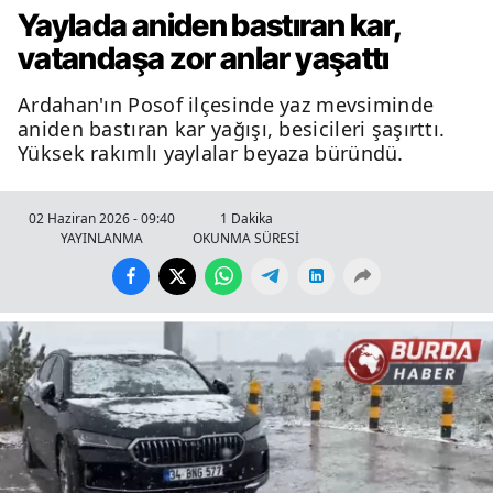
Yaylada aniden bastıran kar,
vatandaşa zor anlar yaşattı
Ardahan'ın Posof ilçesinde yaz mevsiminde
aniden bastıran kar yağışı, besicileri şaşırttı.
Yüksek rakımlı yaylalar beyaza büründü.
02 Haziran 2026 - 09:40
1 Dakika
YAYINLANMA
OKUNMA SÜRESİ