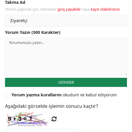
Takma Ad
Yorum yapmak için, isterseniz
giriş yapabilir
veya
kayıt olabilirsiniz
.
Yorum Yazın (500 Karakter)
GÖNDER
Yorum yazma kurallarını
okudum ve kabul ediyorum
Aşağıdaki görselde işlemin sonucu kaçtır?