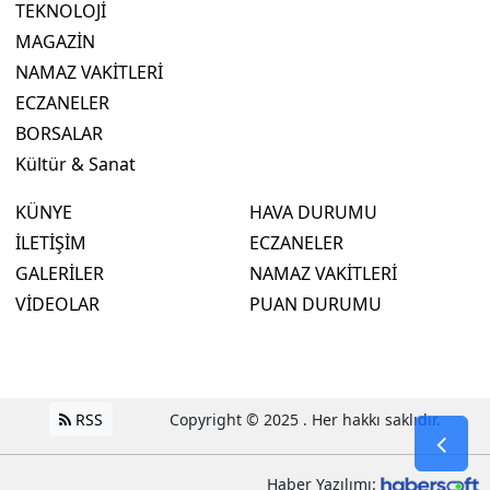
TEKNOLOJİ
MAGAZİN
NAMAZ VAKİTLERİ
ECZANELER
BORSALAR
Kültür & Sanat
KÜNYE
HAVA DURUMU
İLETİŞİM
ECZANELER
GALERİLER
NAMAZ VAKİTLERİ
VİDEOLAR
PUAN DURUMU
RSS
Copyright © 2025 . Her hakkı saklıdır.
Haber Yazılımı: