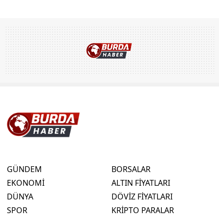
GÜNDEM
BORSALAR
EKONOMİ
ALTIN FİYATLARI
DÜNYA
DÖVİZ FİYATLARI
SPOR
KRİPTO PARALAR