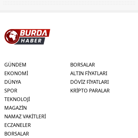
GÜNDEM
BORSALAR
EKONOMİ
ALTIN FİYATLARI
DÜNYA
DÖVİZ FİYATLARI
SPOR
KRİPTO PARALAR
TEKNOLOJİ
MAGAZİN
NAMAZ VAKİTLERİ
ECZANELER
BORSALAR