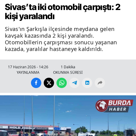
Sivas’ta iki otomobil çarpıştı: 2
kişi yaralandı
Sivas'ın Şarkışla ilçesinde meydana gelen
kavşak kazasında 2 kişi yaralandı.
Otomobillerin çarpışması sonucu yaşanan
kazada, yaralılar hastaneye kaldırıldı.
17 Haziran 2026 - 14:26
1 Dakika
YAYINLANMA
OKUNMA SÜRESİ