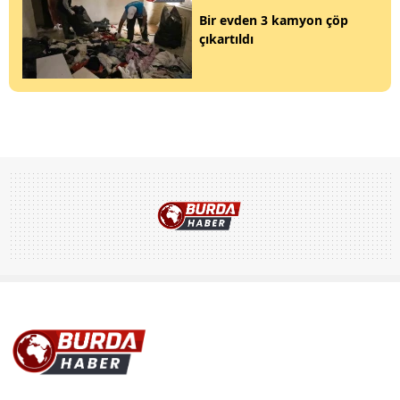
Bir evden 3 kamyon çöp
çıkartıldı