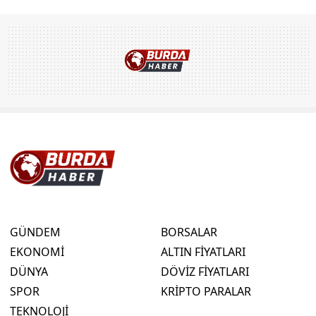
GÜNDEM
BORSALAR
EKONOMİ
ALTIN FİYATLARI
DÜNYA
DÖVİZ FİYATLARI
SPOR
KRİPTO PARALAR
TEKNOLOJİ