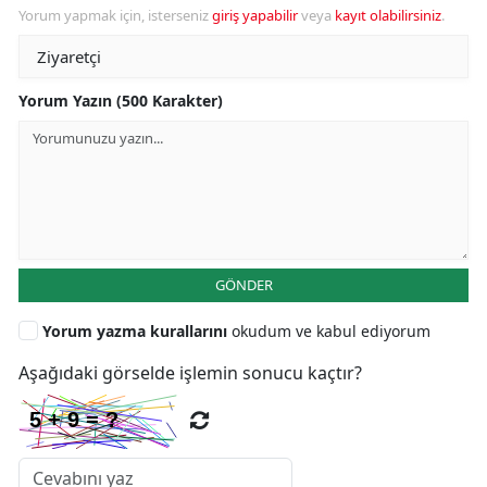
Yorum yapmak için, isterseniz
giriş yapabilir
veya
kayıt olabilirsiniz
.
Yorum Yazın (500 Karakter)
GÖNDER
Yorum yazma kurallarını
okudum ve kabul ediyorum
Aşağıdaki görselde işlemin sonucu kaçtır?