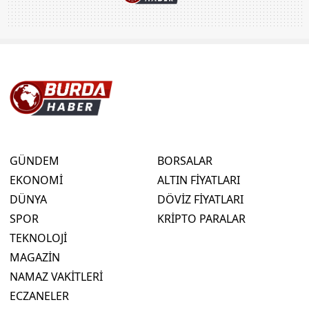
GÜNDEM
BORSALAR
EKONOMİ
ALTIN FİYATLARI
DÜNYA
DÖVİZ FİYATLARI
SPOR
KRİPTO PARALAR
TEKNOLOJİ
MAGAZİN
NAMAZ VAKİTLERİ
ECZANELER