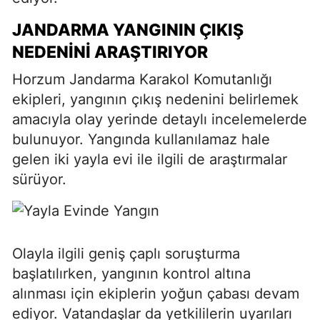
JANDARMA YANGININ ÇIKIŞ
NEDENINI ARAŞTIRIYOR
Horzum Jandarma Karakol Komutanlığı
ekipleri, yangının çıkış nedenini belirlemek
amacıyla olay yerinde detaylı incelemelerde
bulunuyor. Yangında kullanılamaz hale
gelen iki yayla evi ile ilgili de araştırmalar
sürüyor.
Olayla ilgili geniş çaplı soruşturma
başlatılırken, yangının kontrol altına
alınması için ekiplerin yoğun çabası devam
ediyor. Vatandaşlar da yetkililerin uyarıları