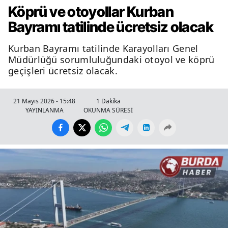
Köprü ve otoyollar Kurban
Bayramı tatilinde ücretsiz olacak
Kurban Bayramı tatilinde Karayolları Genel
Müdürlüğü sorumluluğundaki otoyol ve köprü
geçişleri ücretsiz olacak.
21 Mayıs 2026 - 15:48
1 Dakika
YAYINLANMA
OKUNMA SÜRESİ