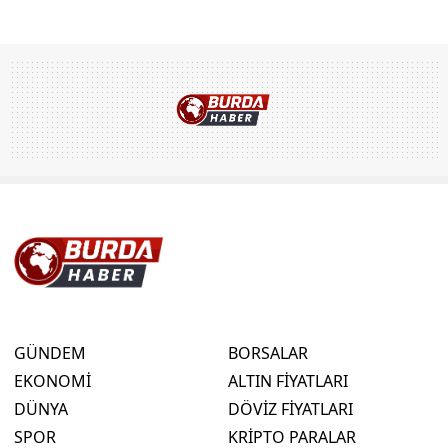
GÜNDEM
BORSALAR
EKONOMİ
ALTIN FİYATLARI
DÜNYA
DÖVİZ FİYATLARI
SPOR
KRİPTO PARALAR