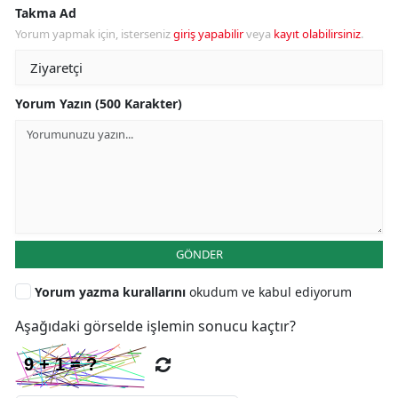
Takma Ad
Yorum yapmak için, isterseniz
giriş yapabilir
veya
kayıt olabilirsiniz
.
Yorum Yazın (500 Karakter)
GÖNDER
Yorum yazma kurallarını
okudum ve kabul ediyorum
Aşağıdaki görselde işlemin sonucu kaçtır?