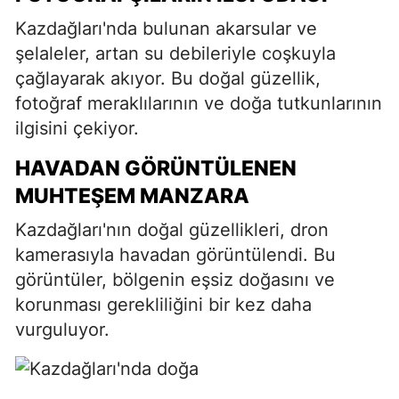
Kazdağları'nda bulunan akarsular ve
şelaleler, artan su debileriyle coşkuyla
çağlayarak akıyor. Bu doğal güzellik,
fotoğraf meraklılarının ve doğa tutkunlarının
ilgisini çekiyor.
HAVADAN GÖRÜNTÜLENEN
MUHTEŞEM MANZARA
Kazdağları'nın doğal güzellikleri, dron
kamerasıyla havadan görüntülendi. Bu
görüntüler, bölgenin eşsiz doğasını ve
korunması gerekliliğini bir kez daha
vurguluyor.