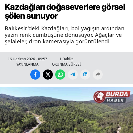
Kazdağları doğaseverlere görsel
şölen sunuyor
Balıkesir'deki Kazdağları, bol yağışın ardından
yazın renk cümbüşüne dönüşüyor. Ağaçlar ve
şelaleler, dron kamerasıyla görüntülendi.
16 Haziran 2026 - 09:57
1 Dakika
YAYINLANMA
OKUNMA SÜRESİ