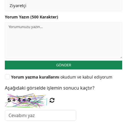
Yorum Yazın (500 Karakter)
GÖNDER
Yorum yazma kurallarını
okudum ve kabul ediyorum
Aşağıdaki görselde işlemin sonucu kaçtır?