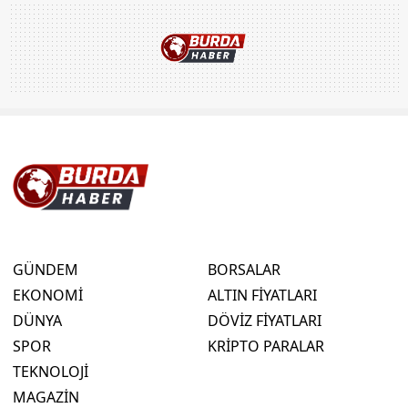
GÜNDEM
BORSALAR
EKONOMİ
ALTIN FİYATLARI
DÜNYA
DÖVİZ FİYATLARI
SPOR
KRİPTO PARALAR
TEKNOLOJİ
MAGAZİN