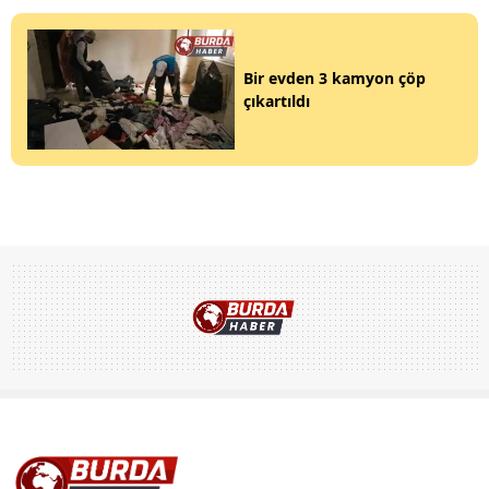
Bir evden 3 kamyon çöp
çıkartıldı