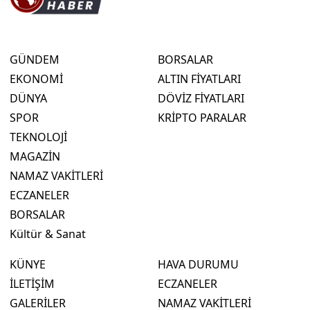
GÜNDEM
BORSALAR
EKONOMİ
ALTIN FİYATLARI
DÜNYA
DÖVİZ FİYATLARI
SPOR
KRİPTO PARALAR
TEKNOLOJİ
MAGAZİN
NAMAZ VAKİTLERİ
ECZANELER
BORSALAR
Kültür & Sanat
KÜNYE
HAVA DURUMU
İLETİŞİM
ECZANELER
GALERİLER
NAMAZ VAKİTLERİ