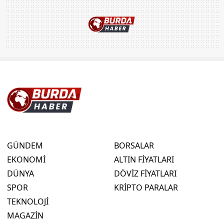
GÜNDEM
BORSALAR
EKONOMİ
ALTIN FİYATLARI
DÜNYA
DÖVİZ FİYATLARI
SPOR
KRİPTO PARALAR
TEKNOLOJİ
MAGAZİN