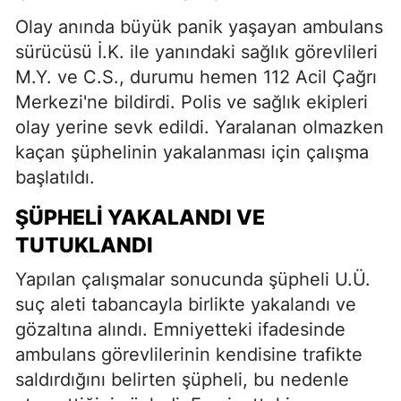
Olay anında büyük panik yaşayan ambulans
sürücüsü İ.K. ile yanındaki sağlık görevlileri
M.Y. ve C.S., durumu hemen 112 Acil Çağrı
Merkezi'ne bildirdi. Polis ve sağlık ekipleri
olay yerine sevk edildi. Yaralanan olmazken
kaçan şüphelinin yakalanması için çalışma
başlatıldı.
ŞÜPHELI YAKALANDI VE
TUTUKLANDI
Yapılan çalışmalar sonucunda şüpheli U.Ü.
suç aleti tabancayla birlikte yakalandı ve
gözaltına alındı. Emniyetteki ifadesinde
ambulans görevlilerinin kendisine trafikte
saldırdığını belirten şüpheli, bu nedenle