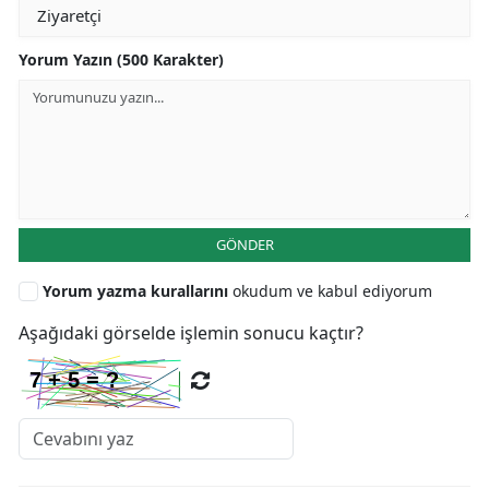
Yorum Yazın (500 Karakter)
GÖNDER
Yorum yazma kurallarını
okudum ve kabul ediyorum
Aşağıdaki görselde işlemin sonucu kaçtır?