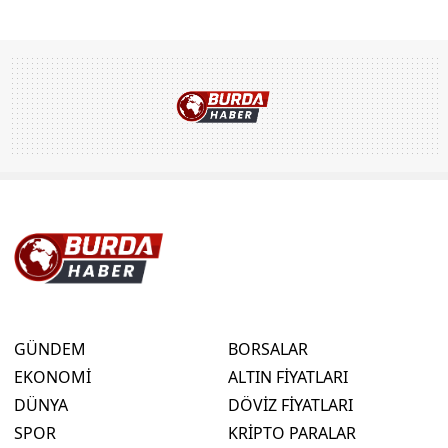
GÜNDEM
BORSALAR
EKONOMİ
ALTIN FİYATLARI
DÜNYA
DÖVİZ FİYATLARI
SPOR
KRİPTO PARALAR