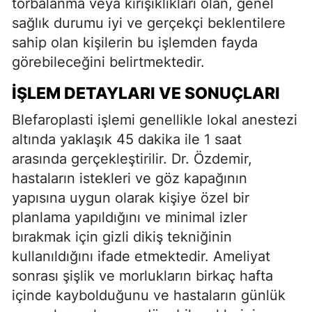
torbalanma veya kırışıklıkları olan, genel
sağlık durumu iyi ve gerçekçi beklentilere
sahip olan kişilerin bu işlemden fayda
görebileceğini belirtmektedir.
İŞLEM DETAYLARI VE SONUÇLARI
Blefaroplasti işlemi genellikle lokal anestezi
altında yaklaşık 45 dakika ile 1 saat
arasında gerçekleştirilir. Dr. Özdemir,
hastaların istekleri ve göz kapağının
yapısına uygun olarak kişiye özel bir
planlama yapıldığını ve minimal izler
bırakmak için gizli dikiş tekniğinin
kullanıldığını ifade etmektedir. Ameliyat
sonrası şişlik ve morlukların birkaç hafta
içinde kaybolduğunu ve hastaların günlük