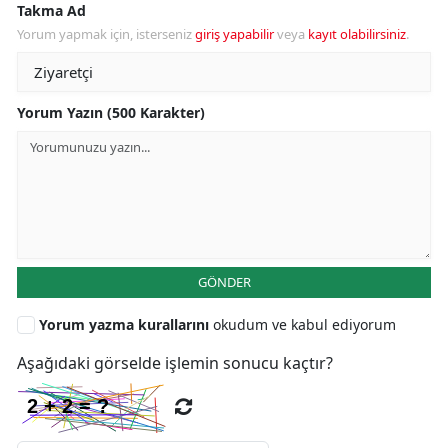
Takma Ad
Yorum yapmak için, isterseniz
giriş yapabilir
veya
kayıt olabilirsiniz
.
Yorum Yazın (500 Karakter)
GÖNDER
Yorum yazma kurallarını
okudum ve kabul ediyorum
Aşağıdaki görselde işlemin sonucu kaçtır?