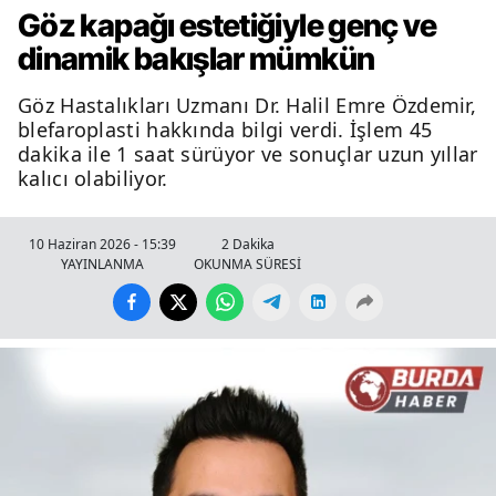
Göz kapağı estetiğiyle genç ve
dinamik bakışlar mümkün
Göz Hastalıkları Uzmanı Dr. Halil Emre Özdemir,
blefaroplasti hakkında bilgi verdi. İşlem 45
dakika ile 1 saat sürüyor ve sonuçlar uzun yıllar
kalıcı olabiliyor.
10 Haziran 2026 - 15:39
2 Dakika
YAYINLANMA
OKUNMA SÜRESİ