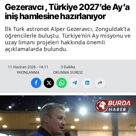
Gezeravcı , Türkiye 2027’de Ay’a
iniş hamlesine hazırlanıyor
İlk Türk astronot Alper Gezeravcı, Zonguldak'ta
öğrencilerle buluştu. Türkiye'nin Ay misyonu ve
uzay limanı projeleri hakkında önemli
açıklamalarda bulundu.
11 Haziran 2026 - 14:11
3 Dakika
YAYINLANMA
OKUNMA SÜRESİ