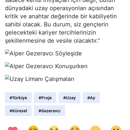
dünyadaki uzay operasyonları açısından
kritik ve anahtar değerinde bir kabiliyetin
sahibi olacak. Bu durum, siz gençlerin
gelecekteki kariyer tercihlerinizin
şekillenmesine de vesile olacaktır."
#Türkiye
#Proje
#Uzay
#Ay
#Küresel
#Gezeravcı