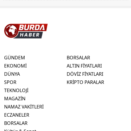
GÜNDEM
BORSALAR
EKONOMİ
ALTIN FİYATLARI
DÜNYA
DÖVİZ FİYATLARI
SPOR
KRİPTO PARALAR
TEKNOLOJİ
MAGAZİN
NAMAZ VAKİTLERİ
ECZANELER
BORSALAR