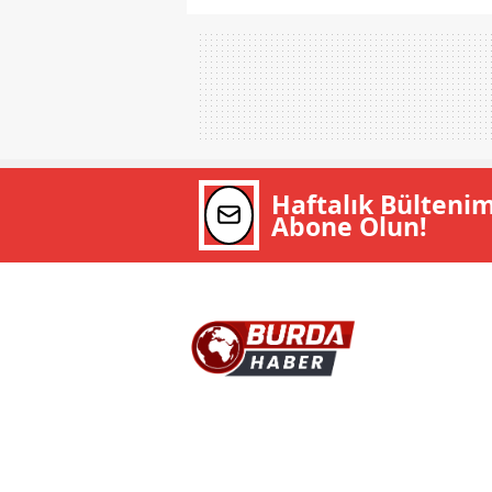
Haftalık Bülteni
Abone Olun!