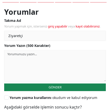
Yorumlar
Takma Ad
Yorum yapmak için, isterseniz
giriş yapabilir
veya
kayıt olabilirsiniz
.
Yorum Yazın (500 Karakter)
GÖNDER
Yorum yazma kurallarını
okudum ve kabul ediyorum
Aşağıdaki görselde işlemin sonucu kaçtır?