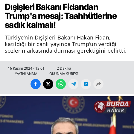
Dışişleri Bakanı Fidandan
Trump'a mesaj: Taahhütlerine
sadık kalmalı!
Türkiye'nin Dışişleri Bakanı Hakan Fidan,
katıldığı bir canlı yayında Trump'un verdiği
sözlerin arkasında durması gerektiğini belirtti.
16 Kasım 2024 - 13:01
2 Dakika
YAYINLANMA
OKUNMA SÜRESİ