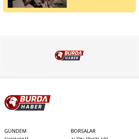
GÜNDEM
BORSALAR