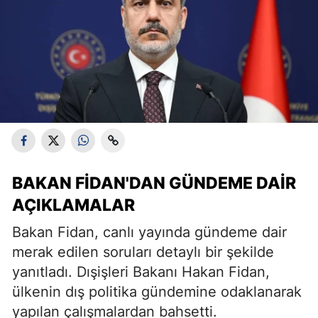
BAKAN FIDAN'DAN GÜNDEME DAIR
AÇIKLAMALAR
Bakan Fidan, canlı yayında gündeme dair
merak edilen soruları detaylı bir şekilde
yanıtladı. Dışişleri Bakanı Hakan Fidan,
ülkenin dış politika gündemine odaklanarak
yapılan çalışmalardan bahsetti.