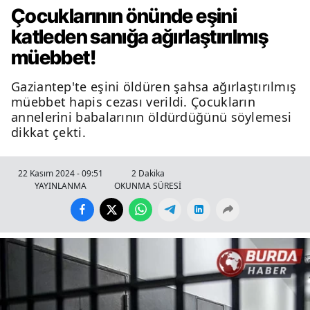
Çocuklarının önünde eşini
katleden sanığa ağırlaştırılmış
müebbet!
Gaziantep'te eşini öldüren şahsa ağırlaştırılmış
müebbet hapis cezası verildi. Çocukların
annelerini babalarının öldürdüğünü söylemesi
dikkat çekti.
22 Kasım 2024 - 09:51
2 Dakika
YAYINLANMA
OKUNMA SÜRESİ