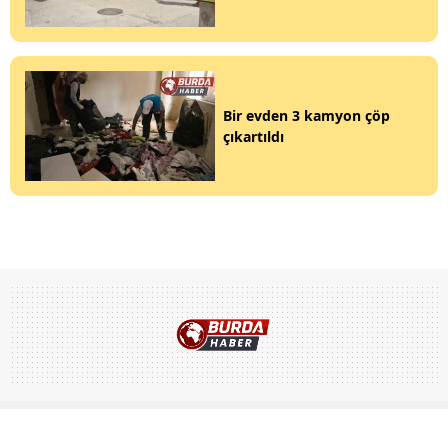
Bir evden 3 kamyon çöp
çıkartıldı