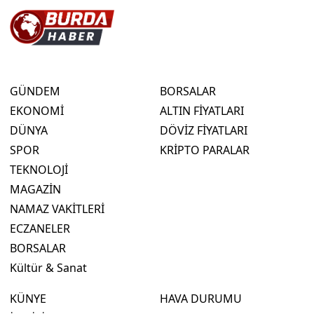
GÜNDEM
BORSALAR
EKONOMİ
ALTIN FİYATLARI
DÜNYA
DÖVİZ FİYATLARI
SPOR
KRİPTO PARALAR
TEKNOLOJİ
MAGAZİN
NAMAZ VAKİTLERİ
ECZANELER
BORSALAR
Kültür & Sanat
KÜNYE
HAVA DURUMU