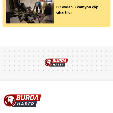
Bir evden 3 kamyon çöp
çıkartıldı