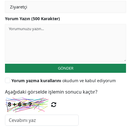
Yorum Yazın (500 Karakter)
GÖNDER
Yorum yazma kurallarını
okudum ve kabul ediyorum
Aşağıdaki görselde işlemin sonucu kaçtır?