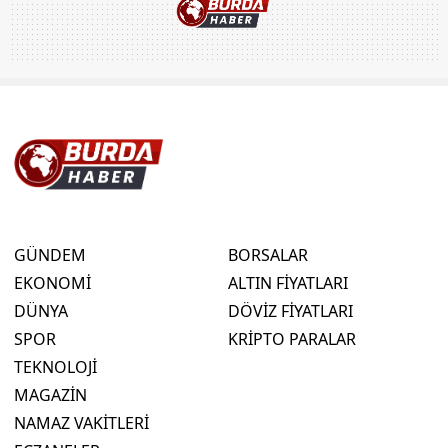
GÜNDEM
BORSALAR
EKONOMİ
ALTIN FİYATLARI
DÜNYA
DÖVİZ FİYATLARI
SPOR
KRİPTO PARALAR
TEKNOLOJİ
MAGAZİN
NAMAZ VAKİTLERİ