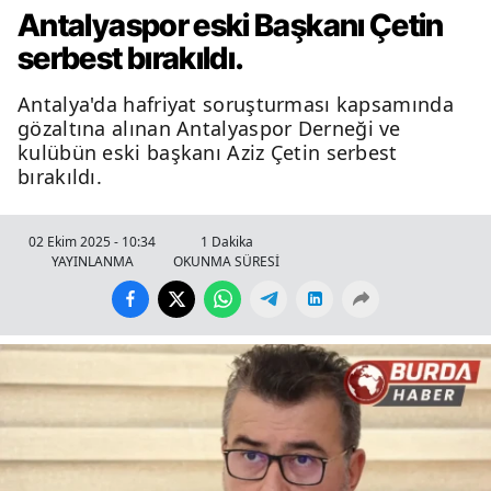
Antalyaspor eski Başkanı Çetin
serbest bırakıldı.
Antalya'da hafriyat soruşturması kapsamında
gözaltına alınan Antalyaspor Derneği ve
kulübün eski başkanı Aziz Çetin serbest
bırakıldı.
02 Ekim 2025 - 10:34
1 Dakika
YAYINLANMA
OKUNMA SÜRESİ