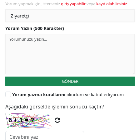
Yorum yapmak için, isterseniz
giriş yapabilir
veya
kayıt olabilirsiniz
.
Yorum Yazın (500 Karakter)
GÖNDER
Yorum yazma kurallarını
okudum ve kabul ediyorum
Aşağıdaki görselde işlemin sonucu kaçtır?