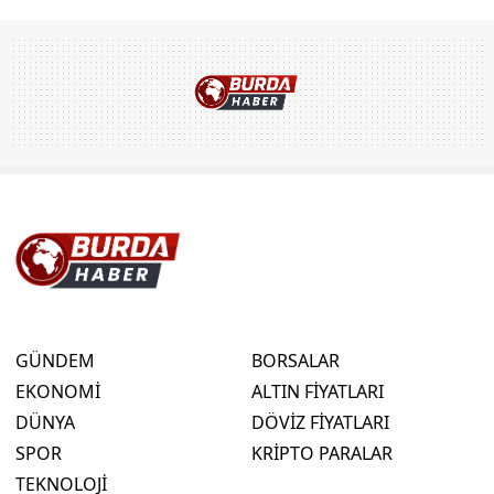
GÜNDEM
BORSALAR
EKONOMİ
ALTIN FİYATLARI
DÜNYA
DÖVİZ FİYATLARI
SPOR
KRİPTO PARALAR
TEKNOLOJİ