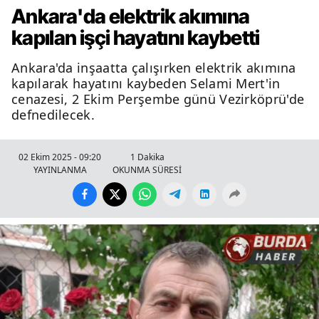
Ankara'da elektrik akımına
kapılan işçi hayatını kaybetti
Ankara'da inşaatta çalışırken elektrik akımına
kapılarak hayatını kaybeden Selami Mert'in
cenazesi, 2 Ekim Perşembe günü Vezirköprü'de
defnedilecek.
02 Ekim 2025 - 09:20
1 Dakika
YAYINLANMA
OKUNMA SÜRESİ