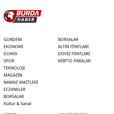
GÜNDEM
BORSALAR
EKONOMİ
ALTIN FİYATLARI
DÜNYA
DÖVİZ FİYATLARI
SPOR
KRİPTO PARALAR
TEKNOLOJİ
MAGAZİN
NAMAZ VAKİTLERİ
ECZANELER
BORSALAR
Kültür & Sanat