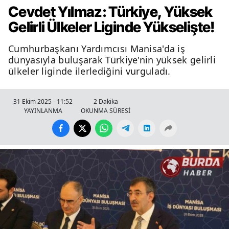
Cevdet Yılmaz: Türkiye, Yüksek
Gelirli Ülkeler Liginde Yükselişte!
Cumhurbaşkanı Yardımcısı Manisa'da iş
dünyasıyla buluşarak Türkiye'nin yüksek gelirli
ülkeler liginde ilerlediğini vurguladı.
31 Ekim 2025 - 11:52
2 Dakika
YAYINLANMA
OKUNMA SÜRESİ