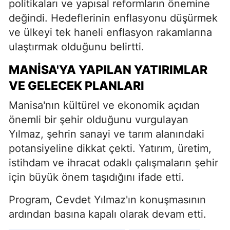
politikaları ve yapısal reformların önemine
değindi. Hedeflerinin enflasyonu düşürmek
ve ülkeyi tek haneli enflasyon rakamlarına
ulaştırmak olduğunu belirtti.
MANISA'YA YAPILAN YATIRIMLAR
VE GELECEK PLANLARI
Manisa'nın kültürel ve ekonomik açıdan
önemli bir şehir olduğunu vurgulayan
Yılmaz, şehrin sanayi ve tarım alanındaki
potansiyeline dikkat çekti. Yatırım, üretim,
istihdam ve ihracat odaklı çalışmaların şehir
için büyük önem taşıdığını ifade etti.
Program, Cevdet Yılmaz'ın konuşmasının
ardından basına kapalı olarak devam etti.