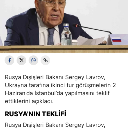
Rusya Dışişleri Bakanı Sergey Lavrov,
Ukrayna tarafına ikinci tur görüşmelerin 2
Haziran’da İstanbul’da yapılmasını teklif
ettiklerini açıkladı.
RUSYA'NIN TEKLIFI
Rusya Dışişleri Bakanı Sergey Lavrov,