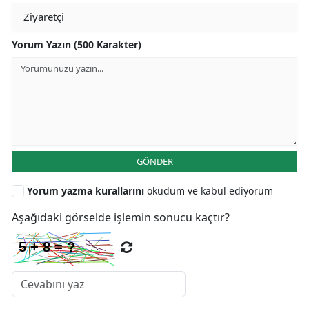
Yorum Yazın (500 Karakter)
GÖNDER
Yorum yazma kurallarını
okudum ve kabul ediyorum
Aşağıdaki görselde işlemin sonucu kaçtır?