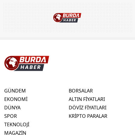
GÜNDEM
BORSALAR
EKONOMİ
ALTIN FİYATLARI
DÜNYA
DÖVİZ FİYATLARI
SPOR
KRİPTO PARALAR
TEKNOLOJİ
MAGAZİN