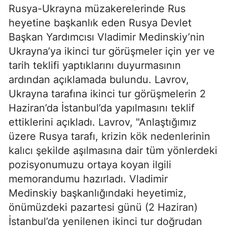
Rusya-Ukrayna müzakerelerinde Rus
heyetine başkanlık eden Rusya Devlet
Başkan Yardımcısı Vladimir Medinskiy’nin
Ukrayna’ya ikinci tur görüşmeler için yer ve
tarih teklifi yaptıklarını duyurmasının
ardından açıklamada bulundu. Lavrov,
Ukrayna tarafına ikinci tur görüşmelerin 2
Haziran’da İstanbul’da yapılmasını teklif
ettiklerini açıkladı. Lavrov, "Anlaştığımız
üzere Rusya tarafı, krizin kök nedenlerinin
kalıcı şekilde aşılmasına dair tüm yönlerdeki
pozisyonumuzu ortaya koyan ilgili
memorandumu hazırladı. Vladimir
Medinskiy başkanlığındaki heyetimiz,
önümüzdeki pazartesi günü (2 Haziran)
İstanbul’da yenilenen ikinci tur doğrudan