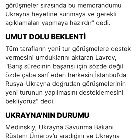
görüşmeler sırasında bu memorandumu
Ukrayna heyetine sunmaya ve gerekli
açıklamaları yapmaya hazırdır" dedi.
UMUT DOLU BEKLENTI
Tüm tarafların yeni tur görüşmelere destek
vermesini umduklarını aktaran Lavrov,
"Barış sürecinin başarısı için sözde değil
özde çaba sarf eden herkesin İstanbul’da
Rusya-Ukrayna doğrudan görüşmelerinin
yeni turunun yapılmasını desteklemesini
bekliyoruz" dedi.
UKRAYNA'NIN DURUMU
Medinskiy, Ukrayna Savunma Bakanı
Rüstem Ümerov’u aradığını ve Ukrayna