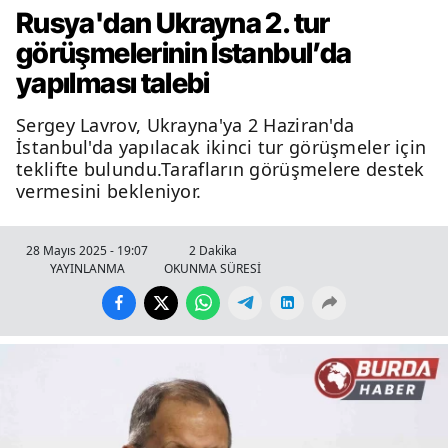
Rusya'dan Ukrayna 2. tur
görüşmelerinin İstanbul’da
yapılması talebi
Sergey Lavrov, Ukrayna'ya 2 Haziran'da
İstanbul'da yapılacak ikinci tur görüşmeler için
teklifte bulundu.Tarafların görüşmelere destek
vermesini bekleniyor.
28 Mayıs 2025 - 19:07
2 Dakika
YAYINLANMA
OKUNMA SÜRESİ