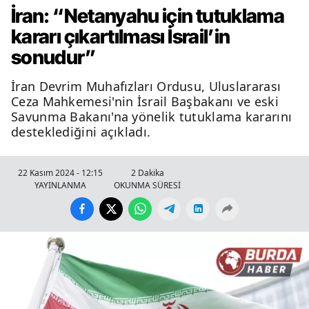
İran: “Netanyahu için tutuklama
kararı çıkartılması İsrail’in
sonudur”
İran Devrim Muhafızları Ordusu, Uluslararası
Ceza Mahkemesi'nin İsrail Başbakanı ve eski
Savunma Bakanı'na yönelik tutuklama kararını
desteklediğini açıkladı.
22 Kasım 2024 - 12:15
2 Dakika
YAYINLANMA
OKUNMA SÜRESİ