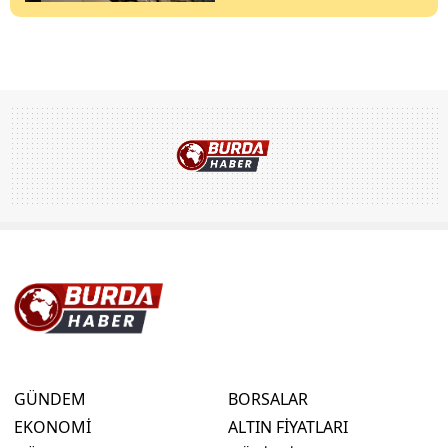
GÜNDEM
BORSALAR
EKONOMİ
ALTIN FİYATLARI