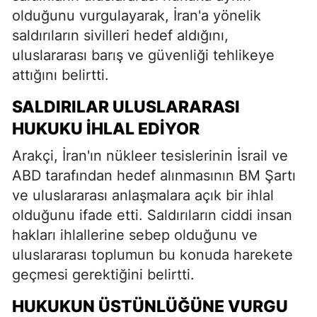
olduğunu vurgulayarak, İran'a yönelik
saldırıların sivilleri hedef aldığını,
uluslararası barış ve güvenliği tehlikeye
attığını belirtti.
SALDIRILAR ULUSLARARASI
HUKUKU İHLAL EDIYOR
Arakçi, İran'ın nükleer tesislerinin İsrail ve
ABD tarafından hedef alınmasının BM Şartı
ve uluslararası anlaşmalara açık bir ihlal
olduğunu ifade etti. Saldırıların ciddi insan
hakları ihlallerine sebep olduğunu ve
uluslararası toplumun bu konuda harekete
geçmesi gerektiğini belirtti.
HUKUKUN ÜSTÜNLÜĞÜNE VURGU