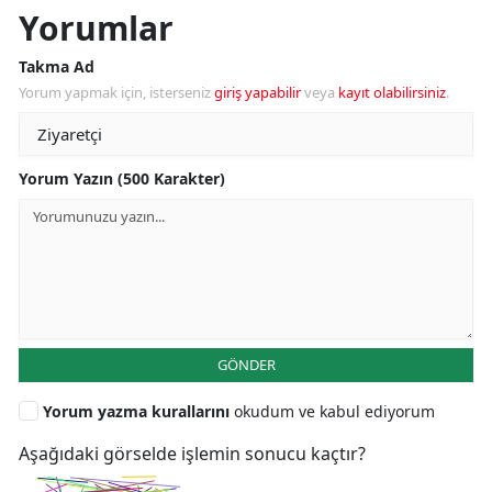
Yorumlar
Takma Ad
Yorum yapmak için, isterseniz
giriş yapabilir
veya
kayıt olabilirsiniz
.
Yorum Yazın (500 Karakter)
GÖNDER
Yorum yazma kurallarını
okudum ve kabul ediyorum
Aşağıdaki görselde işlemin sonucu kaçtır?