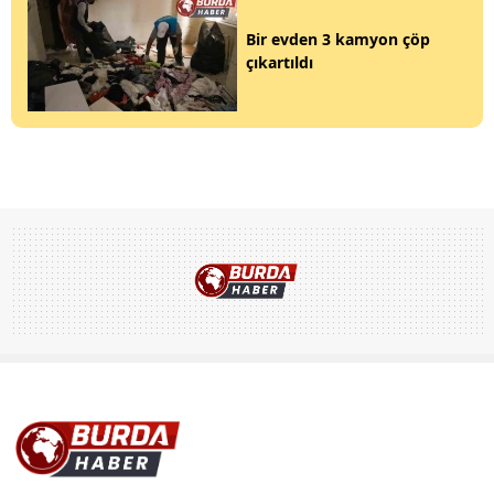
Bir evden 3 kamyon çöp
çıkartıldı