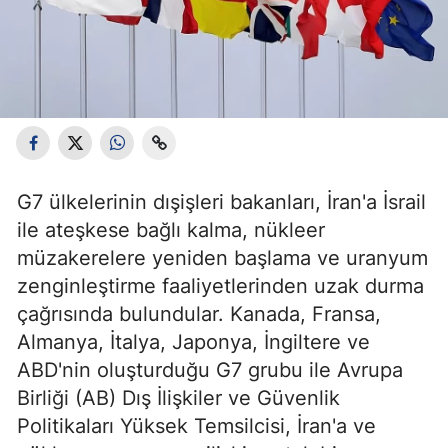
G7 ülkelerinin dışişleri bakanları, İran'a İsrail
ile ateşkese bağlı kalma, nükleer
müzakerelere yeniden başlama ve uranyum
zenginleştirme faaliyetlerinden uzak durma
çağrısında bulundular. Kanada, Fransa,
Almanya, İtalya, Japonya, İngiltere ve
ABD'nin oluşturduğu G7 grubu ile Avrupa
Birliği (AB) Dış İlişkiler ve Güvenlik
Politikaları Yüksek Temsilcisi, İran'a ve