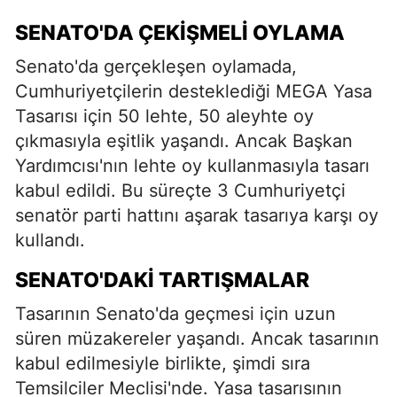
SENATO'DA ÇEKIŞMELI OYLAMA
Senato'da gerçekleşen oylamada,
Cumhuriyetçilerin desteklediği MEGA Yasa
Tasarısı için 50 lehte, 50 aleyhte oy
çıkmasıyla eşitlik yaşandı. Ancak Başkan
Yardımcısı'nın lehte oy kullanmasıyla tasarı
kabul edildi. Bu süreçte 3 Cumhuriyetçi
senatör parti hattını aşarak tasarıya karşı oy
kullandı.
SENATO'DAKI TARTIŞMALAR
Tasarının Senato'da geçmesi için uzun
süren müzakereler yaşandı. Ancak tasarının
kabul edilmesiyle birlikte, şimdi sıra
Temsilciler Meclisi'nde. Yasa tasarısının