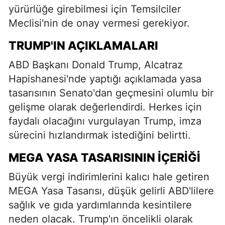
yürürlüğe girebilmesi için Temsilciler
Meclisi'nin de onay vermesi gerekiyor.
TRUMP'IN AÇIKLAMALARI
ABD Başkanı Donald Trump, Alcatraz
Hapishanesi'nde yaptığı açıklamada yasa
tasarısının Senato'dan geçmesini olumlu bir
gelişme olarak değerlendirdi. Herkes için
faydalı olacağını vurgulayan Trump, imza
sürecini hızlandırmak istediğini belirtti.
MEGA YASA TASARISININ İÇERIĞI
Büyük vergi indirimlerini kalıcı hale getiren
MEGA Yasa Tasarısı, düşük gelirli ABD'lilere
sağlık ve gıda yardımlarında kesintilere
neden olacak. Trump'ın öncelikli olarak