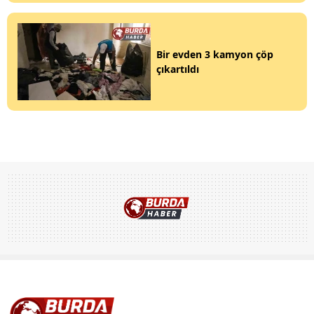
Bir evden 3 kamyon çöp
çıkartıldı