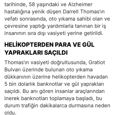
tarihinde, 58 yaşındaki ve Alzheimer
hastalığına yenik düşen Darrell Thomas'ın
vefatı sonrasında, oto yıkama sahibi olan ve
çevresine yaptığı yardımlarla tanınan bir iş
insanının sıra dışı vasiyeti yerine getirildi.
HELIKOPTERDEN PARA VE GÜL
YAPRAKLARI SAÇILDI
Thomas'ın vasiyeti doğrultusunda, Gratiot
Bulvarı üzerinde bulunan oto yıkama
dükkanının üzerine helikopterden havadan
5 bin dolarlık banknotlar ve gül yaprakları
saçıldı. Bu anı gören insanlar araçlarından
inerek banknotları toplamaya başladı, bu
durum trafiğin dakikalarca durmasına neden
oldu.