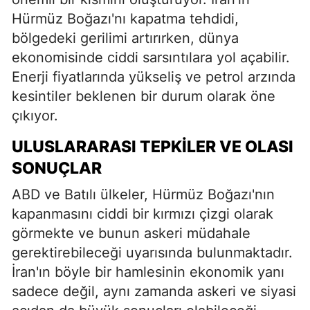
Hürmüz Boğazı'nı kapatma tehdidi,
bölgedeki gerilimi artırırken, dünya
ekonomisinde ciddi sarsıntılara yol açabilir.
Enerji fiyatlarında yükseliş ve petrol arzında
kesintiler beklenen bir durum olarak öne
çıkıyor.
ULUSLARARASI TEPKILER VE OLASI
SONUÇLAR
ABD ve Batılı ülkeler, Hürmüz Boğazı'nın
kapanmasını ciddi bir kırmızı çizgi olarak
görmekte ve bunun askeri müdahale
gerektirebileceği uyarısında bulunmaktadır.
İran'ın böyle bir hamlesinin ekonomik yanı
sadece değil, aynı zamanda askeri ve siyasi