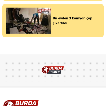
Bir evden 3 kamyon çöp
çıkartıldı