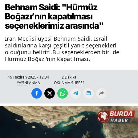
Behnam Saidi: "Hürmüz
Boğazı’nın kapatılması
seçeneklerimiz arasında"
İran Meclisi üyesi Behnam Saidi, İsrail
saldırılarına karşı çeşitli yanıt seçenekleri
olduğunu belirtti.Bu seçeneklerden biri de
Hürmüz Boğazı'nın kapatılması.
19 Haziran 2025 - 12:04
2 Dakika
YAYINLANMA
OKUNMA SÜRESİ