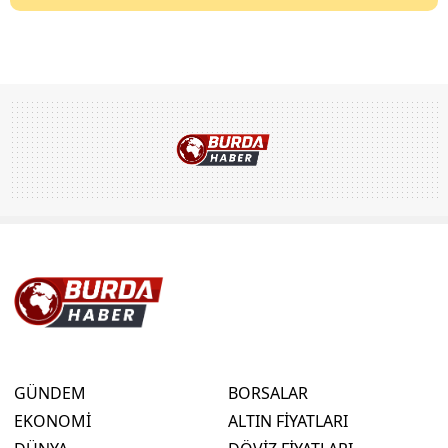
GÜNDEM
BORSALAR
EKONOMİ
ALTIN FİYATLARI