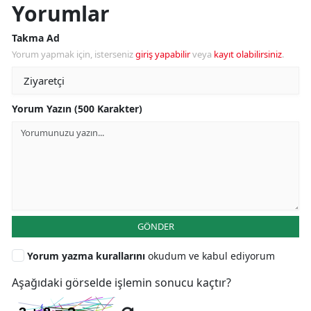
Yorumlar
Takma Ad
Yorum yapmak için, isterseniz
giriş yapabilir
veya
kayıt olabilirsiniz
.
Yorum Yazın (500 Karakter)
GÖNDER
Yorum yazma kurallarını
okudum ve kabul ediyorum
Aşağıdaki görselde işlemin sonucu kaçtır?